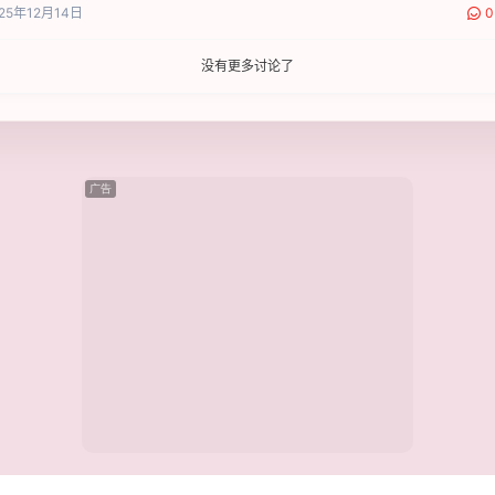
25年12月14日
0
没有更多讨论了
广告