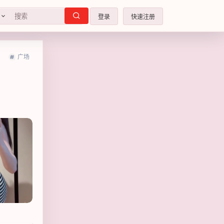
登录
快速注册
广场