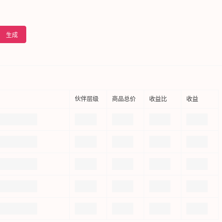
生成
伙伴层级
商品总价
收益比
收益