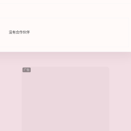
没有合作伙伴
广告