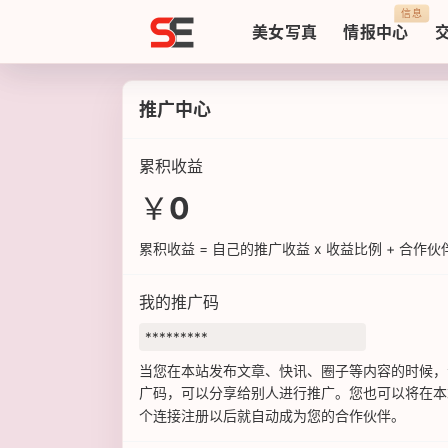
Sezzz
信息
美女写真
情报中心
推广中心
累积收益
￥
0
累积收益 = 自己的推广收益 x 收益比例 + 合作
我的推广码
当您在本站发布文章、快讯、圈子等内容的时候，
广码，可以分享给别人进行推广。您也可以将在
个连接注册以后就自动成为您的合作伙伴。