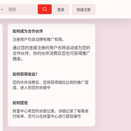
登录
快速注册
如何成为合作伙伴
注册用户均自动拥有推广权限。
通过您的连接注册的用户也将自动成为您的
合作伙伴，你的伙伴消费后您也可获得推广
佣金。
如何获得收益？
您的伙伴消费后，您将获得相应比例的推广提
成，进入到您的余额中
如何提现
财富中心有您的余额记录，详细记录了每笔收
付账单，您可以在财富中心进行提现操作