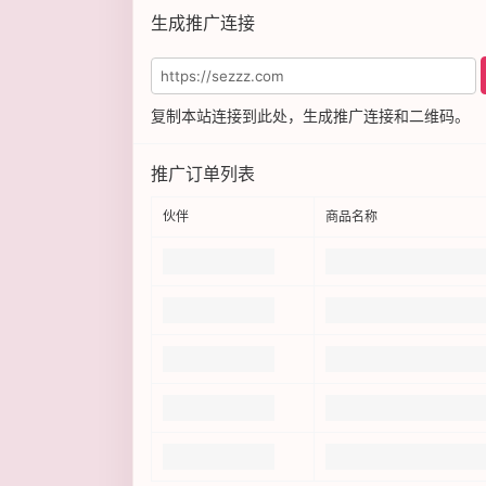
生成推广连接
复制本站连接到此处，生成推广连接和二维码。
推广订单列表
伙伴
商品名称