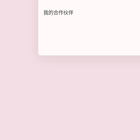
我的合作伙伴