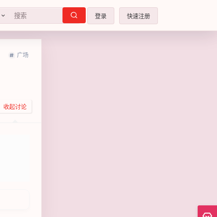
登录
快速注册
广场
收起讨论
发布