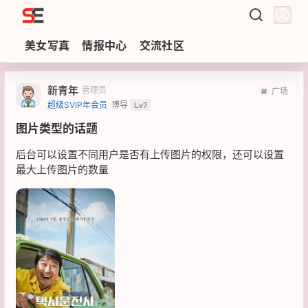
Sezzz
美女写真
情报中心
交流社区
新青年
管理员
广场
超级SVIP年会员
博导
Lv7
图片类型的话题
后台可以设置不同用户是否有上传图片的权限，还可以设置
最大上传图片的数量