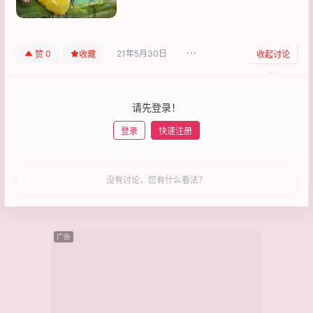
21年5月30日
0
赞
收藏
收起讨论
请先登录！
登录
快速注册
发布
没有讨论，您有什么看法？
广告