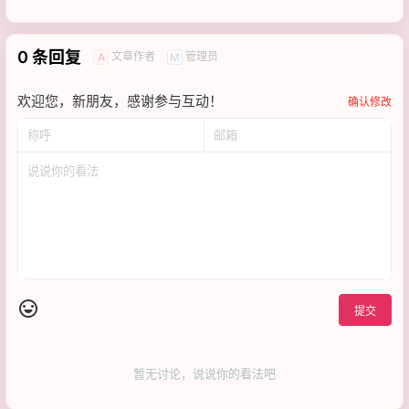
0 条回复
文章作者
管理员
A
M
欢迎您，新朋友，感谢参与互动！
确认修改
提交
暂无讨论，说说你的看法吧