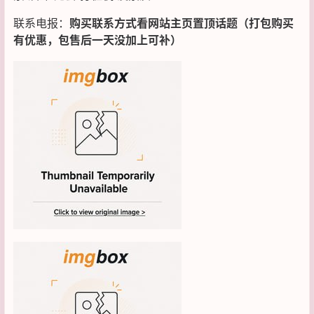
联系电报：
购买联系方式看网站主页置顶话题（打包购买
有优惠，包售后一天没加上可补）